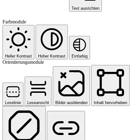
Text ausrichten
Farbmodule
Heller Kontrast
Hoher Kontrast
Einfarbig
Orientierungsmodule
Leselinie
Leseansicht
Bilder ausblenden
Inhalt hervorheben