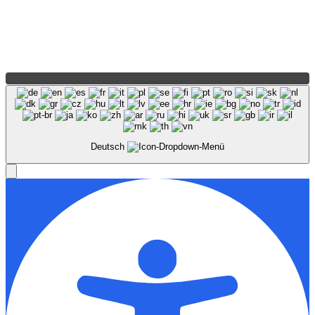
Deutsch