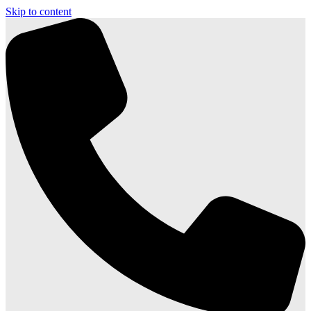
Skip to content