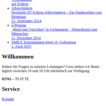
Hochzeits DJ Schloss Albrechtsberg – Ein Dankeschön vom
Brautpaar
25. September 2014
„Mord und Totschlag“ in Lichtenstein – Dinnerkrimi zum
Mitmachen
11. Dezember 2014
SMILE Entertainment feiert 16. Geburtstag
2. April 2015
Willkommen
Haben Sie Fragen zu unseren Leistungen? Gern stehen wir Ihnen
täglich zwischen 10 und 18 Uhr telefonisch zur Verfügung.
03761 – 71 17 72
Service
Kontakt