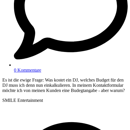
0 Kommentare
Es ist die ewige Frage: Was kostet ein DJ, welches Budget für den
DJ muss ich denn nun einkalkulieren. In meinem Kontaktformular
möchte ich von meinen Kunden eine Budegtangabe - aber warum?
SMILE Entertainment