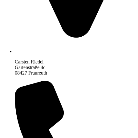
Carsten Riedel
Gartenstraße 4c
08427 Fraureuth