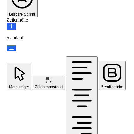
Lesbare Schrift
Zeilenhöhe
Standard
Mauszeiger
Zeichenabstand
Schriftstärke