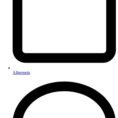
Allgemein