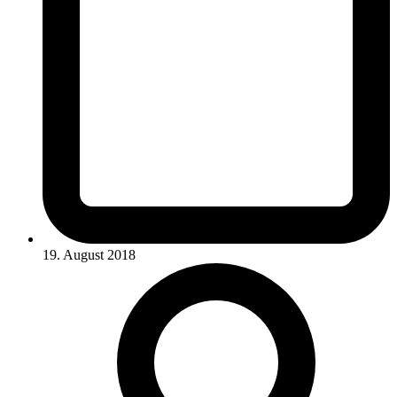
19. August 2018