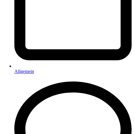
Allgemein