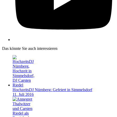
Das könnte Sie auch interessieren
HochzeitsDJ Nürnberg: Gefeiert in Simmelsdorf
11. Juli 2016