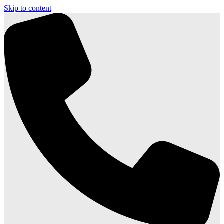
Skip to content