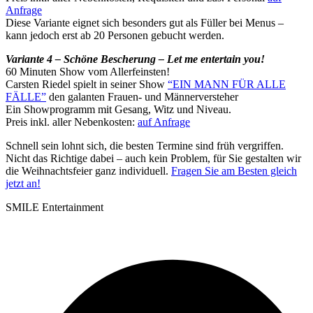
Anfrage
Diese Variante eignet sich besonders gut als Füller bei Menus –
kann jedoch erst ab 20 Personen gebucht werden.
Variante 4 – Schöne Bescherung – Let me entertain you!
60 Minuten Show vom Allerfeinsten!
Carsten Riedel spielt in seiner Show
“EIN MANN FÜR ALLE
FÄLLE”
den galanten Frauen- und Männerversteher
Ein Showprogramm mit Gesang, Witz und Niveau.
Preis inkl. aller Nebenkosten:
auf Anfrage
Schnell sein lohnt sich, die besten Termine sind früh vergriffen.
Nicht das Richtige dabei – auch kein Problem, für Sie gestalten wir
die Weihnachtsfeier ganz individuell.
Fragen Sie am Besten gleich
jetzt an!
SMILE Entertainment