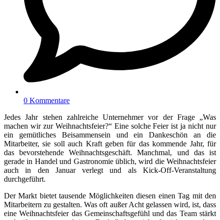
0 Kommentare
Jedes Jahr stehen zahlreiche Unternehmer vor der Frage „Was
machen wir zur Weihnachtsfeier?“ Eine solche Feier ist ja nicht nur
ein gemütliches Beisammensein und ein Dankeschön an die
Mitarbeiter, sie soll auch Kraft geben für das kommende Jahr, für
das bevorstehende Weihnachtsgeschäft. Manchmal, und das ist
gerade in Handel und Gastronomie üblich, wird die Weihnachtsfeier
auch in den Januar verlegt und als Kick-Off-Veranstaltung
durchgeführt.
Der Markt bietet tausende Möglichkeiten diesen einen Tag mit den
Mitarbeitern zu gestalten. Was oft außer Acht gelassen wird, ist, dass
eine Weihnachtsfeier das Gemeinschaftsgefühl und das Team stärkt