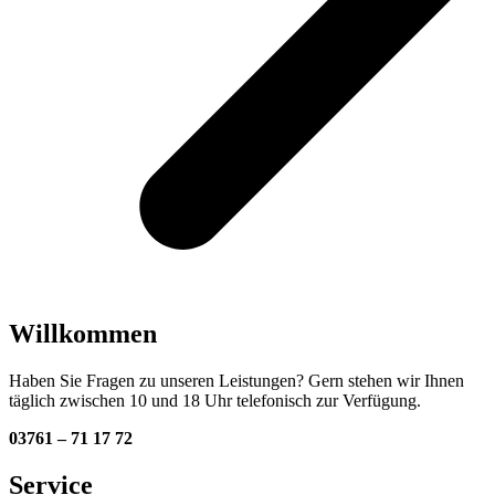
Willkommen
Haben Sie Fragen zu unseren Leistungen? Gern stehen wir Ihnen
täglich zwischen 10 und 18 Uhr telefonisch zur Verfügung.
03761 – 71 17 72
Service