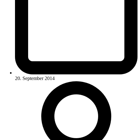
20. September 2014