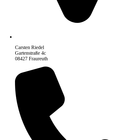
Carsten Riedel
Gartenstraße 4c
08427 Fraureuth