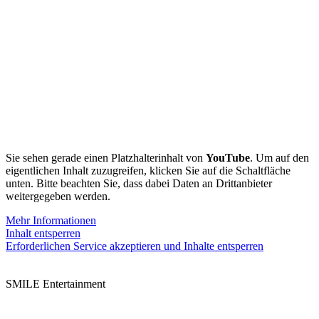
Sie sehen gerade einen Platzhalterinhalt von
YouTube
. Um auf den
eigentlichen Inhalt zuzugreifen, klicken Sie auf die Schaltfläche
unten. Bitte beachten Sie, dass dabei Daten an Drittanbieter
weitergegeben werden.
Mehr Informationen
Inhalt entsperren
Erforderlichen Service akzeptieren und Inhalte entsperren
SMILE Entertainment