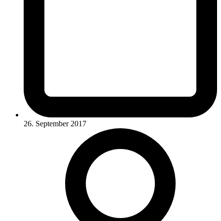
26. September 2017