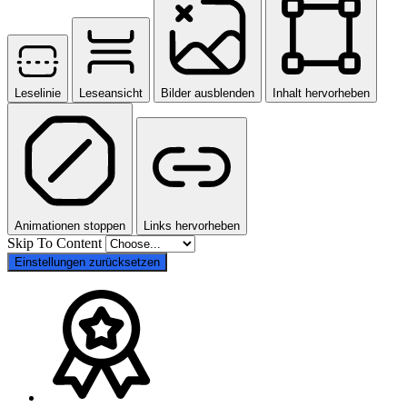
Leselinie
Leseansicht
Bilder ausblenden
Inhalt hervorheben
Animationen stoppen
Links hervorheben
Skip To Content
Einstellungen zurücksetzen