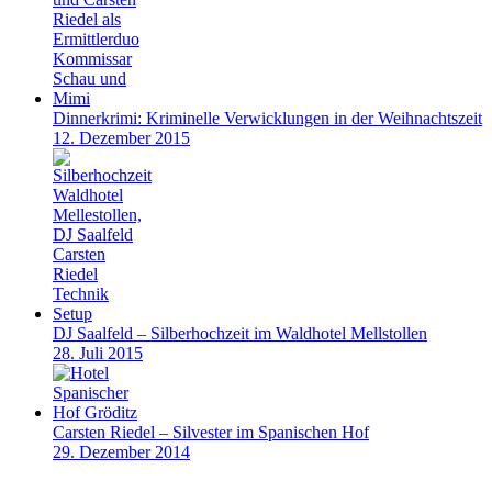
Dinnerkrimi: Kriminelle Verwicklungen in der Weihnachtszeit
12. Dezember 2015
DJ Saalfeld – Silberhochzeit im Waldhotel Mellstollen
28. Juli 2015
Carsten Riedel – Silvester im Spanischen Hof
29. Dezember 2014
v