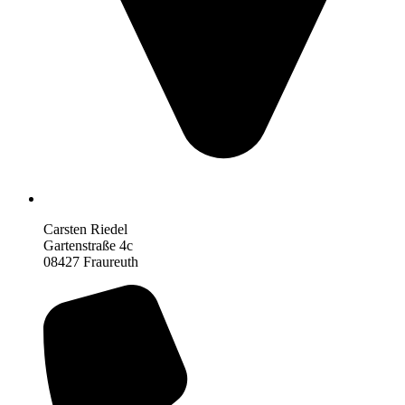
Carsten Riedel
Gartenstraße 4c
08427 Fraureuth