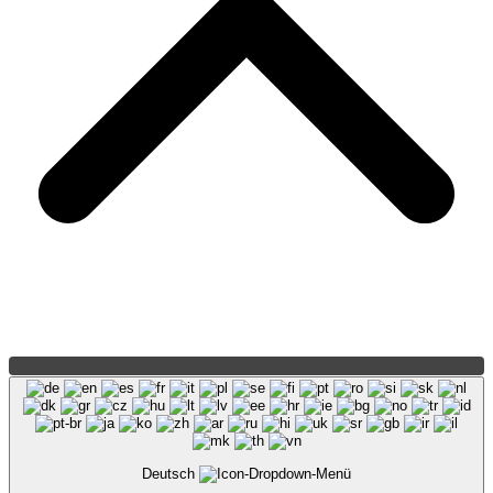
Deutsch