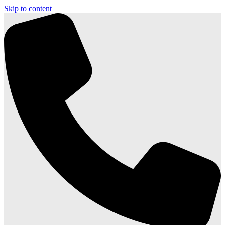
Skip to content