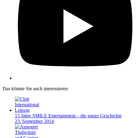
Das könnte Sie auch interessieren
15 Jahre SMILE Entertainment – die ganze Geschichte
23. September 2014