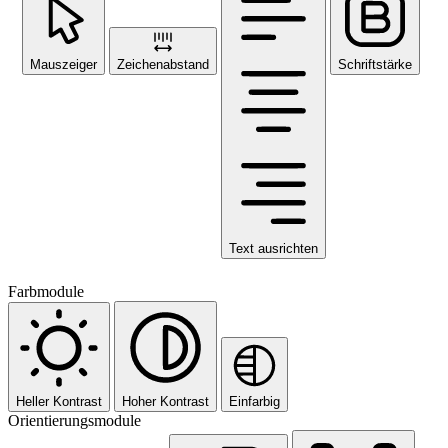
Mauszeiger
Zeichenabstand
Schriftstärke
Text ausrichten
Farbmodule
Heller Kontrast
Hoher Kontrast
Einfarbig
Orientierungsmodule