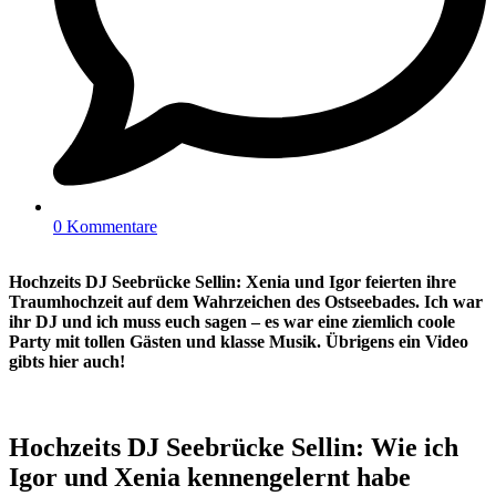
0 Kommentare
Hochzeits DJ Seebrücke Sellin: Xenia und Igor feierten ihre
Traumhochzeit auf dem Wahrzeichen des Ostseebades. Ich war
ihr DJ und ich muss euch sagen – es war eine ziemlich coole
Party mit tollen Gästen und klasse Musik. Übrigens ein Video
gibts hier auch!
Hochzeits DJ Seebrücke Sellin: Wie ich
Igor und Xenia kennengelernt habe