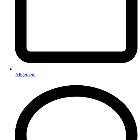
Allgemein