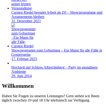
Carsten Riedel beendet Arbeit als DJ – Showprogramme und
Arrangements bleiben
31. Dezember 2021
Showprogramm zum Geburtstag – Ein Mann für alle Fälle in
Gospersgrün
17. Februar 2025
Hochzeit auf Schloss Albrechtsberg – Party im mondänen
Ambiente
29. Juni 2014
Willkommen
Haben Sie Fragen zu unseren Leistungen? Gern stehen wir Ihnen
täglich zwischen 10 und 18 Uhr telefonisch zur Verfügung.