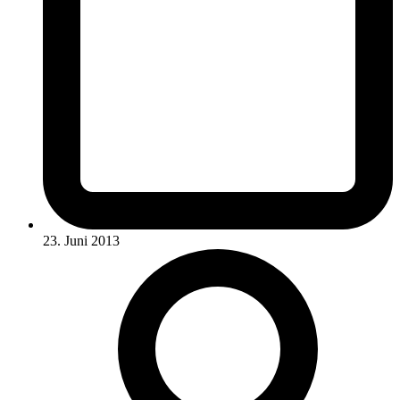
23. Juni 2013