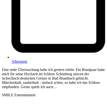
Allgemein
Eine nette Überraschung habe ich gestern erlebt. Ein Brautpaar hatte
mich für seine Hochzeit im Schloss Schönberg unweit der
tschechisch-deutschen Grenze in Bad Brambach gebucht.
Märchenhaft, zauberhaft - einfach schön, so habe ich das Schloss
empfunden. Gerne spiele ich auch…
SMILE Entertainment