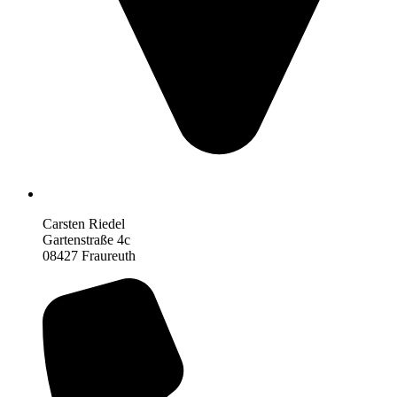
Carsten Riedel
Gartenstraße 4c
08427 Fraureuth