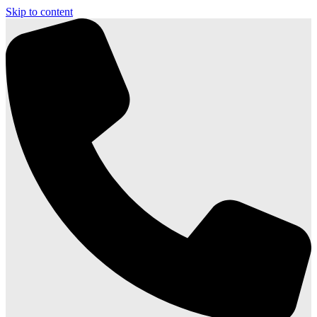
Skip to content