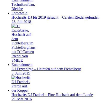
Hochzeits-DJ für 2019 gesucht – Carsten Riedel gefunden
23. Juli 2018
DJ Erzgebirge – Heiraten auf dem Fichtelberg
3. Juni 2015
Hochzeits DJ Etzdorf – Eine Hochzeit auf dem Lande
29. Mai 2016