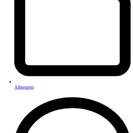
Allgemein