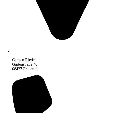
Carsten Riedel
Gartenstraße 4c
08427 Fraureuth