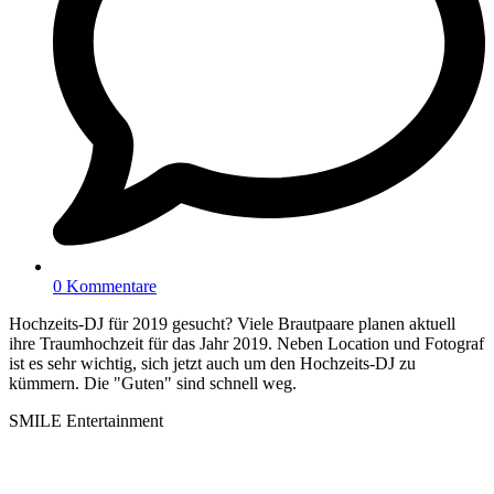
0 Kommentare
Hochzeits-DJ für 2019 gesucht? Viele Brautpaare planen aktuell
ihre Traumhochzeit für das Jahr 2019. Neben Location und Fotograf
ist es sehr wichtig, sich jetzt auch um den Hochzeits-DJ zu
kümmern. Die "Guten" sind schnell weg.
SMILE Entertainment