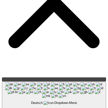
Deutsch