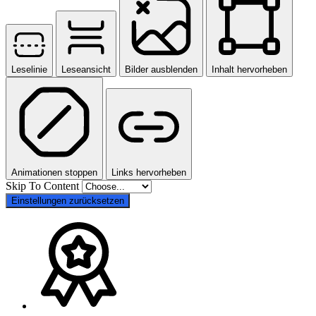
Leselinie
Leseansicht
Bilder ausblenden
Inhalt hervorheben
Animationen stoppen
Links hervorheben
Skip To Content
Einstellungen zurücksetzen