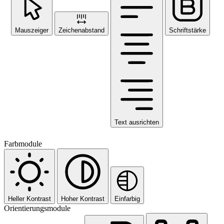
Mauszeiger
Zeichenabstand
Schriftstärke
Text ausrichten
Farbmodule
Heller Kontrast
Hoher Kontrast
Einfarbig
Orientierungsmodule