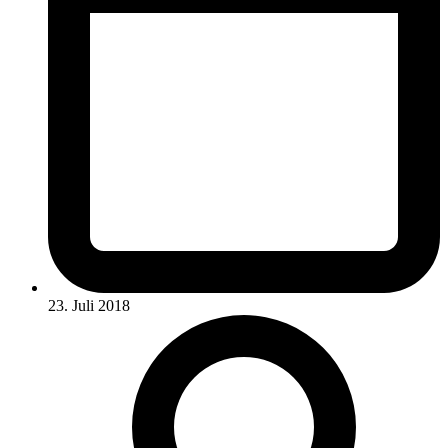
23. Juli 2018