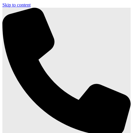
Skip to content