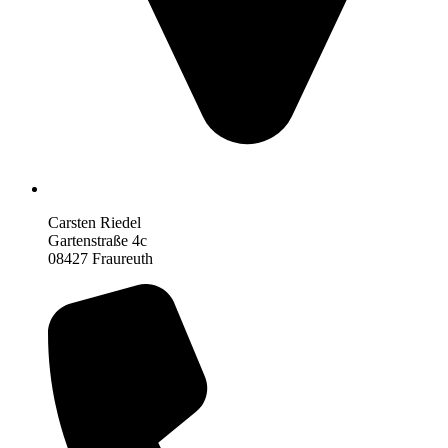
Carsten Riedel
Gartenstraße 4c
08427 Fraureuth