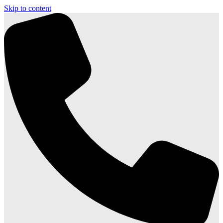
Skip to content