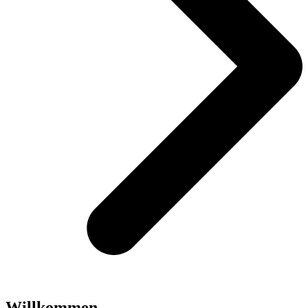
Willkommen