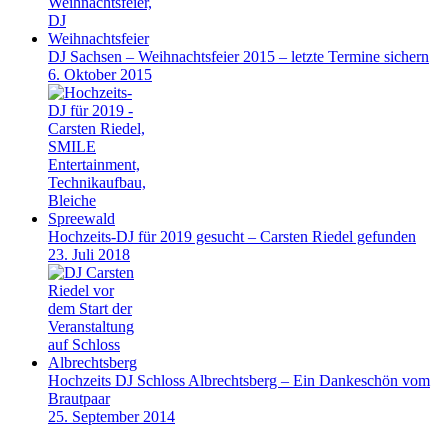
DJ Sachsen – Weihnachtsfeier 2015 – letzte Termine sichern
6. Oktober 2015
Hochzeits-DJ für 2019 gesucht – Carsten Riedel gefunden
23. Juli 2018
Hochzeits DJ Schloss Albrechtsberg – Ein Dankeschön vom
Brautpaar
25. September 2014