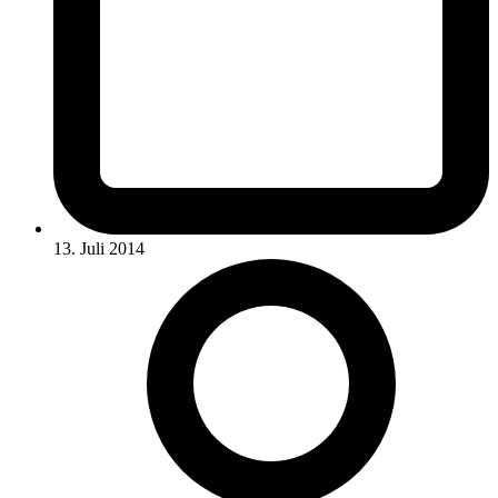
13. Juli 2014