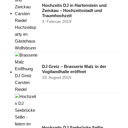
Hochzeits DJ in Hartenstein und
Zwickau – Hochzeitsstadt und
Traumhochzeit
3. Februar 2019
DJ Greiz – Brasserie Malz in der
Vogtlandhalle eröffnet
19. August 2015
Hochzeits DJ Seebrücke Sellin