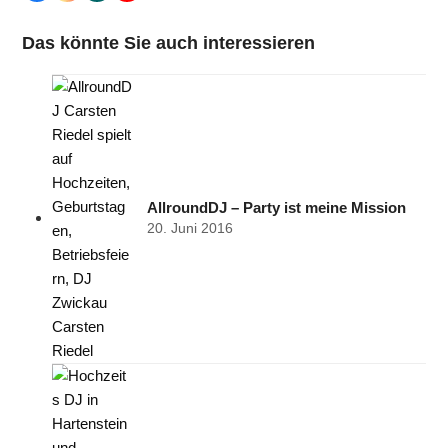
Das könnte Sie auch interessieren
AllroundDJ – Party ist meine Mission
20. Juni 2016