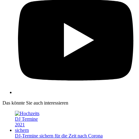
Das könnte Sie auch interessieren
DJ-Termine sichern für die Zeit nach Corona