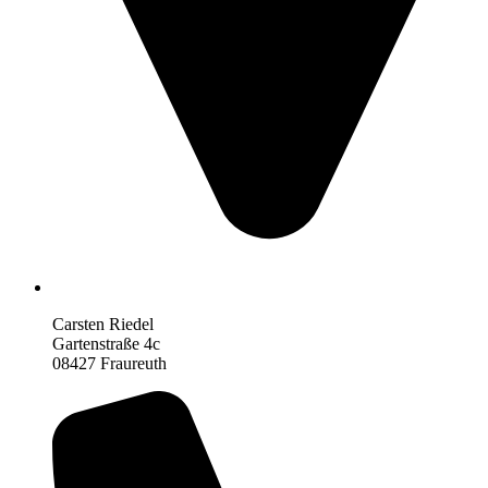
Carsten Riedel
Gartenstraße 4c
08427 Fraureuth