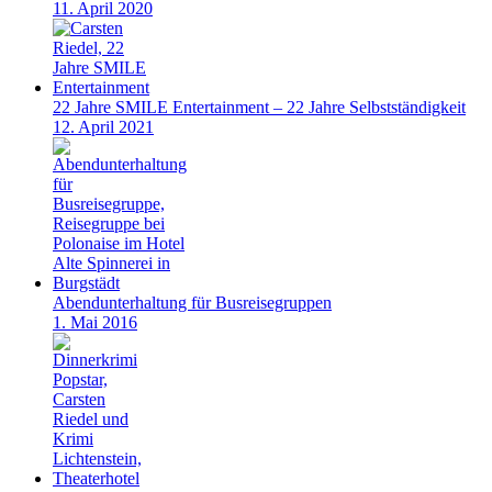
11. April 2020
22 Jahre SMILE Entertainment – 22 Jahre Selbstständigkeit
12. April 2021
Abendunterhaltung für Busreisegruppen
1. Mai 2016