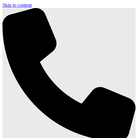
Skip to content