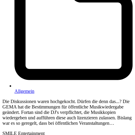
Allgemein
Die Diskussionen waren hochgekocht. Dürfen die denn das...? Die
GEMA hat die Bestimmungen für öffentliche Musikwiedergabe
geändert. Fortan sind die DJ's verpflichtet, die Musikkopien
wiedergeben und aufführen diese auch lizenzieren zulassen. Bislang
war es so geregelt, dass bei öffentlichen Veranstaltungen…
SMILE Entertainment