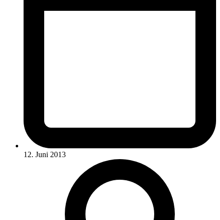
12. Juni 2013