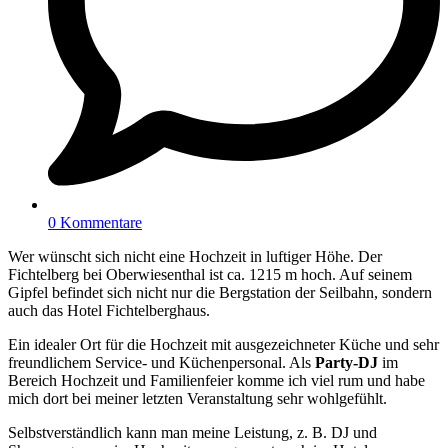
0 Kommentare
Wer wünscht sich nicht eine Hochzeit in luftiger Höhe. Der
Fichtelberg bei Oberwiesenthal ist ca. 1215 m hoch. Auf seinem
Gipfel befindet sich nicht nur die Bergstation der Seilbahn, sondern
auch das Hotel Fichtelberghaus.
Ein idealer Ort für die Hochzeit mit ausgezeichneter Küche und sehr
freundlichem Service- und Küchenpersonal. Als
Party-DJ
im
Bereich Hochzeit und Familienfeier komme ich viel rum und habe
mich dort bei meiner letzten Veranstaltung sehr wohlgefühlt.
Selbstverständlich kann man meine Leistung, z. B. DJ und