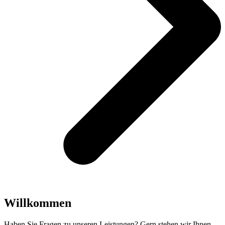
Willkommen
Haben Sie Fragen zu unseren Leistungen? Gern stehen wir Ihnen