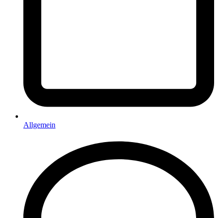
Allgemein