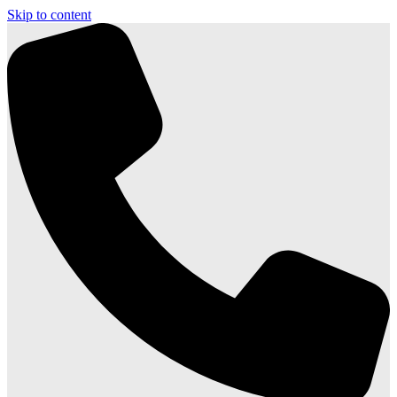
Skip to content