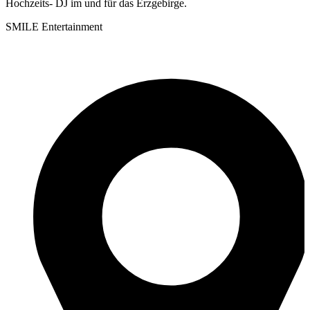
Hochzeits- DJ im und für das Erzgebirge.
SMILE Entertainment