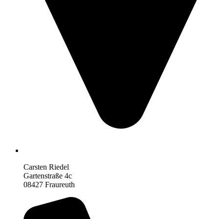
Carsten Riedel
Gartenstraße 4c
08427 Fraureuth