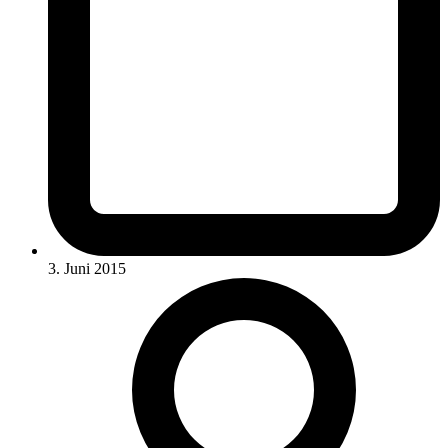
3. Juni 2015